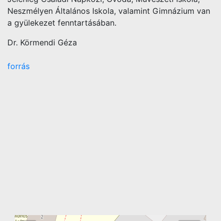
Neszmélyen Általános Iskola, valamint Gimnázium van
a gyülekezet fenntartásában.
Dr. Körmendi Géza
forrás