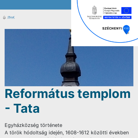
Református templom
- Tata
Egyházközség története
A török hódoltság idején, 1608-1612 közötti években