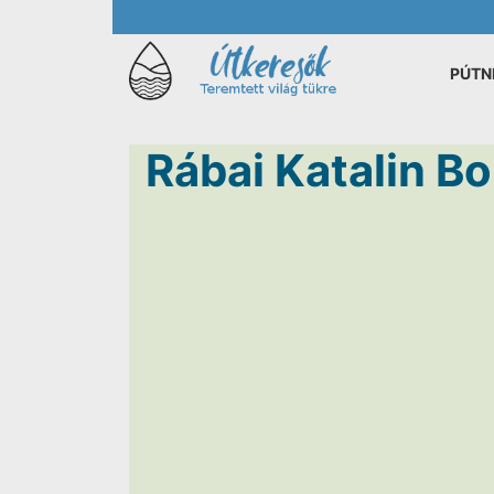
PÚTN
Rábai Katalin Bo